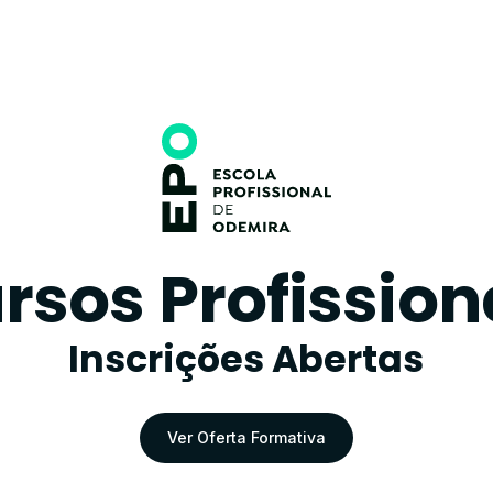
rsos Profission
Inscrições Abertas
Ver Oferta Formativa