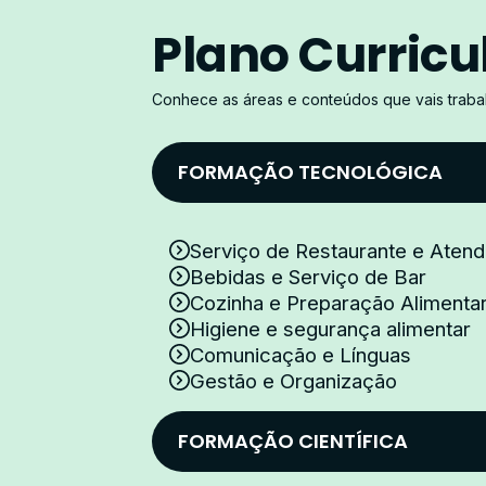
Plano Curricu
Conhece as áreas e conteúdos que vais trabal
FORMAÇÃO TECNOLÓGICA
Serviço de Restaurante e Aten
Bebidas e Serviço de Bar
Cozinha e Preparação Alimenta
Higiene e segurança alimentar
Comunicação e Línguas
Gestão e Organização
FORMAÇÃO CIENTÍFICA