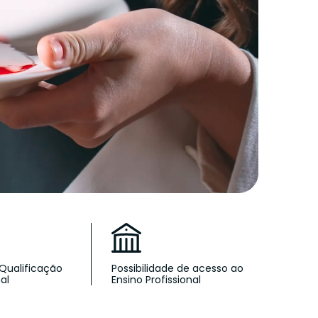
 Qualificação
Possibilidade de acesso ao
al
Ensino Profissional