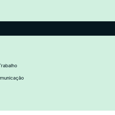
Trabalho
omunicação