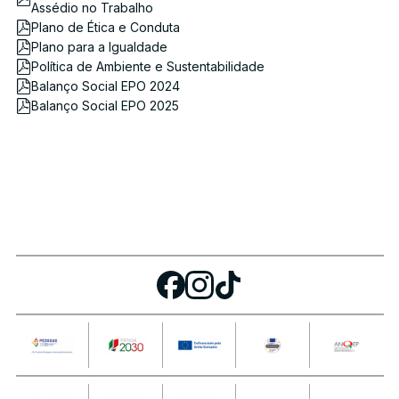
Assédio no Trabalho
Plano de Ética e Conduta
Plano para a Igualdade
Política de Ambiente e Sustentabilidade
Balanço Social EPO 2024
Balanço Social EPO 2025