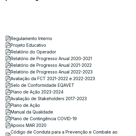
Regulamento Interno
Projeto Educativo
Relatório do Operador
Relatório de Progresso Anual 2020-2021
Relatório de Progresso Anual 2021-2022
Relatório de Progresso Anual 2022-2023
Avaliação da FCT 2021-2022 e 2022-2023
Selo de Conformidade EQAVET
Plano de Ação 2023-2024
Avaliação de Stakeholders 2017-2023
Plano de Ação
Manual da Qualidade
Plano de Contingência COVID-19
Apoios MAR 2020
Código de Conduta para a Prevenção e Combate ao