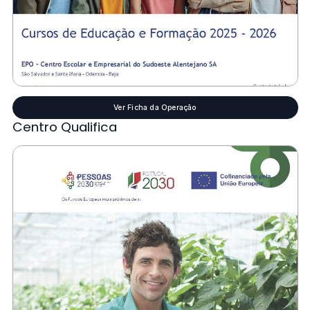
Ver Ficha da Operação
Centro Qualifica