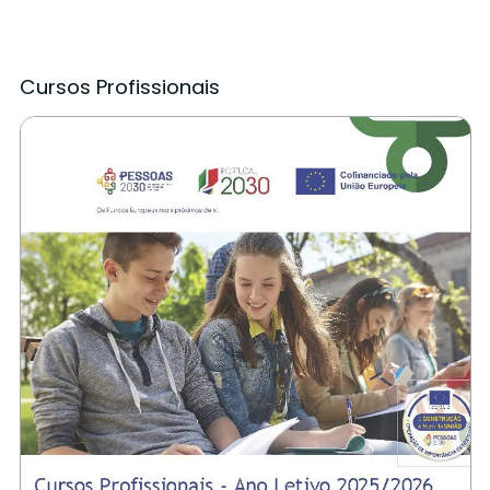
Cursos Profissionais