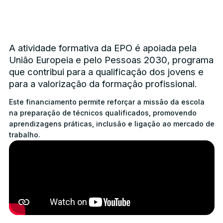
A atividade formativa da EPO é apoiada pela
União Europeia e pelo Pessoas 2030, programa
que contribui para a qualificação dos jovens e
para a valorização da formação profissional.
Este financiamento permite reforçar a missão da escola
na preparação de técnicos qualificados, promovendo
aprendizagens práticas, inclusão e ligação ao mercado de
trabalho.