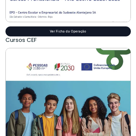
Ver Ficha da Operação
Cursos CEF