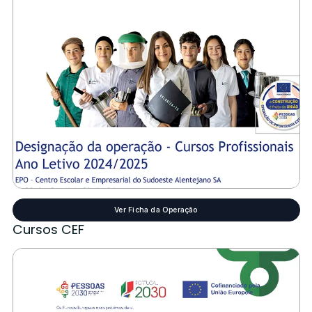
Ver Ficha da Operação
Cursos CEF