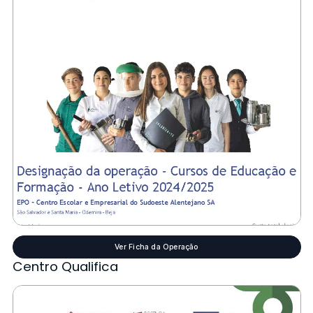
Ver Ficha da Operação
Centro Qualifica