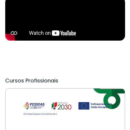
Cursos Profissionais