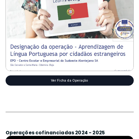
Ver Ficha da Operação
Operações cofinanciadas 2024 - 2025