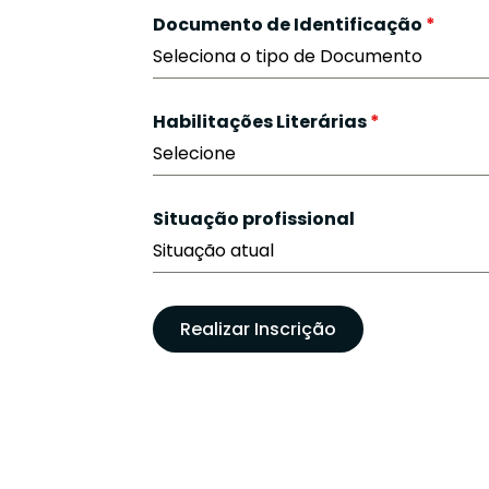
Documento de Identificação
*
Seleciona o tipo de Documento
Habilitações Literárias
*
Selecione
Situação profissional
Situação atual
Realizar Inscrição