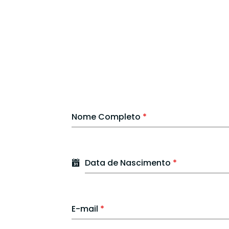
Nome Completo
*
Data de Nascimento
*
E-mail
*